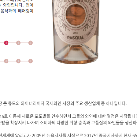
지역의 가장 큰 큐모의 와이너리이자 국제와인 시장의 주요 생산업체 중 하나입니다.
Verona로 이동해 새로운 포도밭을 인수하면서 그들의 와인에 대한 열정은 시작됩니
 포도밭을 확장시켜 나가며 소비자의 다양한 취향 충족과 고품질의 와인들을 생산