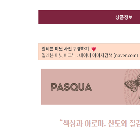
상품정보
일레븐 미닛 사진 구경하기
일레븐 미닛 피크닉 : 네이버 이미지검색 (naver.com)