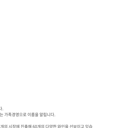
다.
하는 가족경영으로 이름을 알립니다.