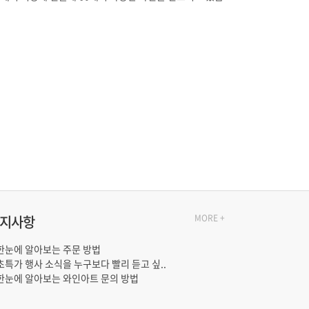
지사항
MORE +
한눈에 알아보는 주문 방법
초특가 행사 소식을 누구보다 빨리 듣고 싶..
한눈에 알아보는 와인아트 문의 방법