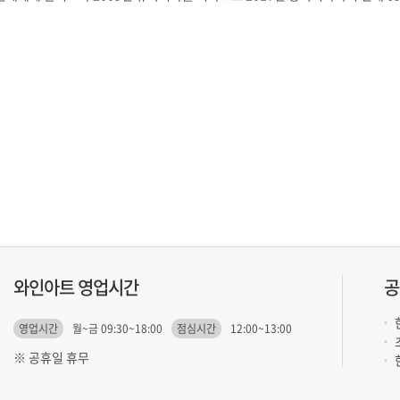
와인아트 영업시간
공
영업시간
월~금 09:30~18:00
점심시간
12:00~13:00
※ 공휴일 휴무