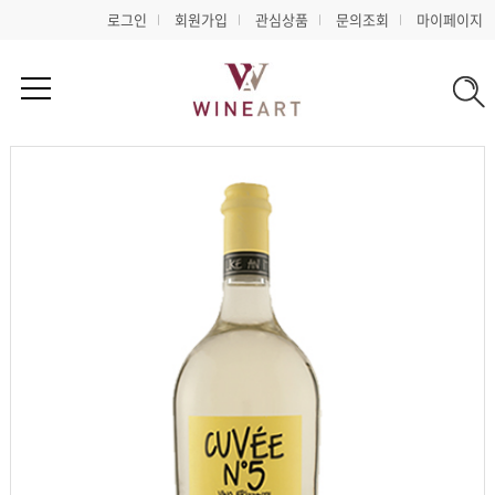
로그인
회원가입
관심상품
문의조회
마이페이지