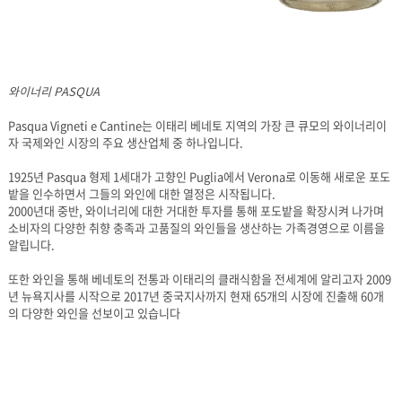
와이너리 PASQUA
자 국제와인 시장의 주요 생산업체 중 하나입니다.
밭을 인수하면서 그들의 와인에 대한 열정은 시작됩니다.
알립니다.
의 다양한 와인을 선보이고 있습니다