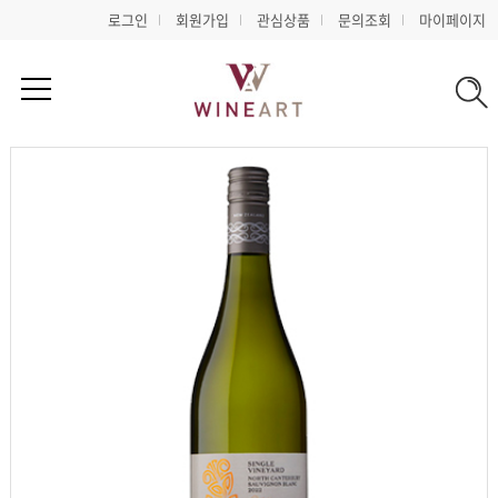
로그인
회원가입
관심상품
문의조회
마이페이지