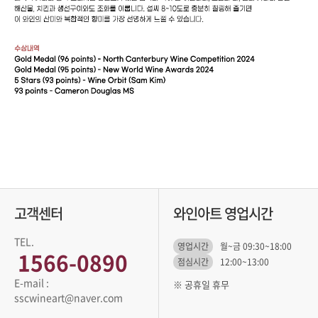
고객센터
와인아트 영업시간
TEL.
영업시간
월~금 09:30~18:00
1566-0890
점심시간
12:00~13:00
※ 공휴일 휴무
sscwineart@naver.com