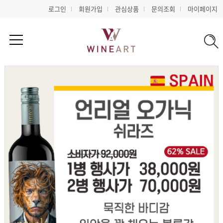
로그인
회원가입
관심상품
문의조회
마이페이지