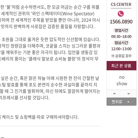
입맛까지 완벽하게 사로잡은 검증된 품질을 자랑합니다.
no
show
 리프레시를 선사할 것입니다.
 케이스 및 쇼핑백을 따로 구매하셔야합니다.