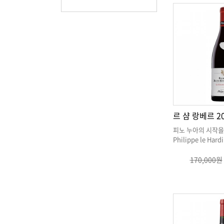
르 샴 랑베르 2
Philippe le Hardi
170,000원