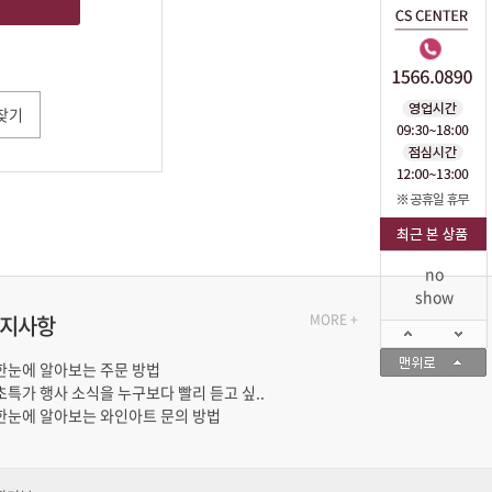
찾기
no
show
지사항
MORE +
한눈에 알아보는 주문 방법
초특가 행사 소식을 누구보다 빨리 듣고 싶..
한눈에 알아보는 와인아트 문의 방법