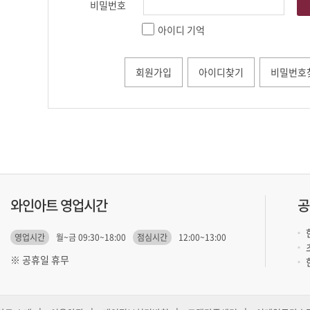
비밀번호
아이디 기억
회원가입
아이디찾기
비밀번호
와인아트 영업시간
공
영업시간
월~금 09:30~18:00
점심시간
12:00~13:00
※ 공휴일 휴무