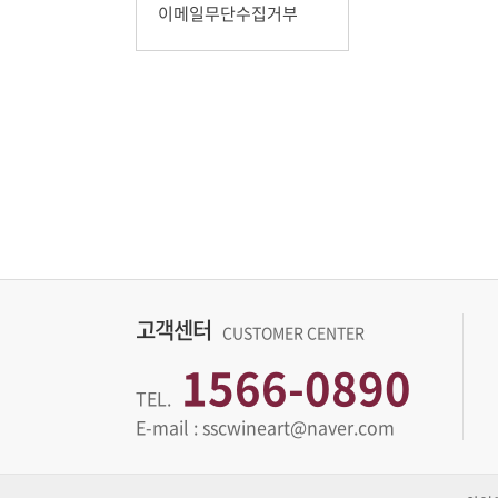
이메일무단수집거부
고객센터
CUSTOMER CENTER
1566-0890
TEL.
E-mail : sscwineart@naver.com