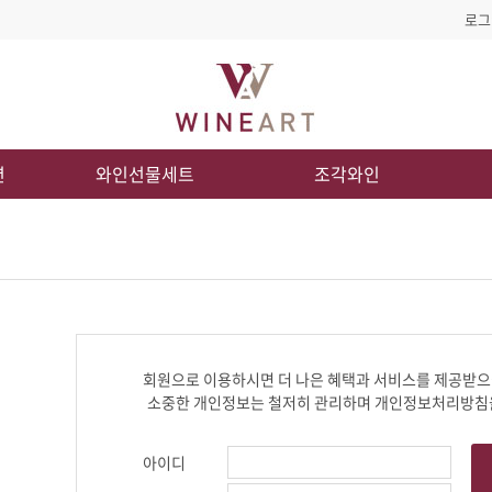
로그
션
와인선물세트
조각와인
회원으로 이용하시면 더 나은 혜택과 서비스를 제공받으
소중한 개인정보는 철저히 관리하며 개인정보처리방침
아이디