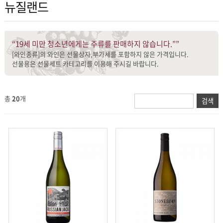
뉴질랜드
“19세 미만 청소년에게는 주류를 판매하지 않습니다.””
[와인종류]의 와인은 선물상자,부가세를 포함하지 않은 가격입니다.
선물용은 선물세트 카테고리를 이용해 주시길 바랍니다.
총
20
개