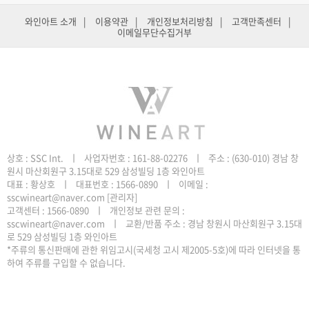
와인아트 소개
|
이용약관
|
개인정보처리방침
|
고객만족센터
|
이메일무단수집거부
원시 마산회원구 3.15대로 529 삼성빌딩 1층 와인아트
sscwineart@naver.com
[관리자]
로 529 삼성빌딩 1층 와인아트
하여 주류를 구입할 수 없습니다.