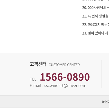
000사장님의 
47번째 생일을
마음까지 따뜻한
별이 있어야 하
고객센터
CUSTOMER CENTER
1566-0890
TEL.
E-mail : sscwineart@naver.com
와인