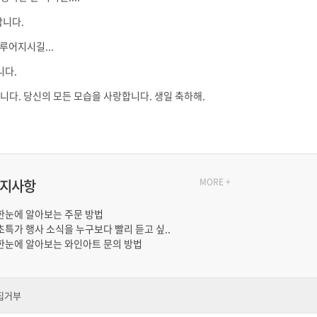
합니다.
루어지시길...
니다.
니다. 당신의 모든 모습을 사랑합니다. 생일 축하해.
지사항
MORE +
한눈에 알아보는 주문 방법
초특가 행사 소식을 누구보다 빨리 듣고 싶..
한눈에 알아보는 와인아트 문의 방법
집거부