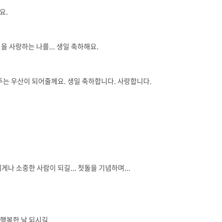
요.
신을 사랑하는 나를... 생일 축하해요.
켜주는 우산이 되어줄께요. 생일 축하합니다. 사랑합니다.
나 소중한 사람이 되길... 첫돌을 기념하며...
복한 날 되시길....