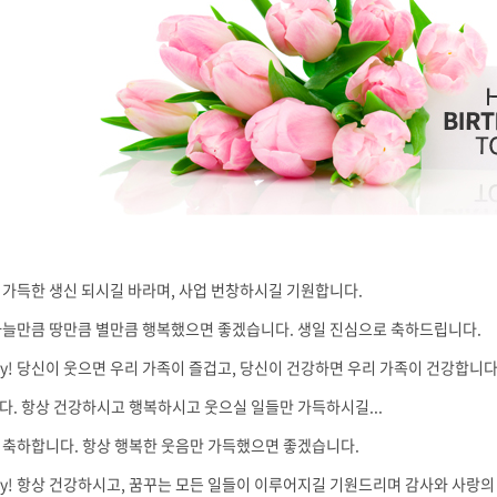
가득한 생신 되시길 바라며, 사업 번창하시길 기원합니다.
하늘만큼 땅만큼 별만큼 행복했으면 좋겠습니다. 생일 진심으로 축하드립니다.
thday! 당신이 웃으면 우리 가족이 즐겁고, 당신이 건강하면 우리 가족이 건강합니
. 항상 건강하시고 행복하시고 웃으실 일들만 가득하시길...
 축하합니다. 항상 행복한 웃음만 가득했으면 좋겠습니다.
thday! 항상 건강하시고, 꿈꾸는 모든 일들이 이루어지길 기원드리며 감사와 사랑