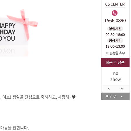
no
show
다. 여보! 생일을 진심으로 축하하고, 사랑해~♥
의 마음을 전합니다.