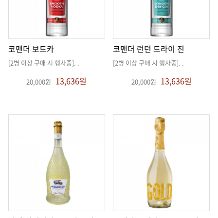
코맨더 보드카
코맨더 런던 드라이 진
[2병 이상 구매 시 행사중]
. .
[2병 이상 구매 시 행사중]
. .
13,636원
13,636원
20,000원
20,000원