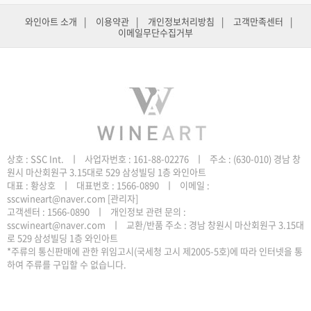
와인아트 소개
|
이용약관
|
개인정보처리방침
|
고객만족센터
|
이메일무단수집거부
원시 마산회원구 3.15대로 529 삼성빌딩 1층 와인아트
sscwineart@naver.com
[관리자]
로 529 삼성빌딩 1층 와인아트
하여 주류를 구입할 수 없습니다.