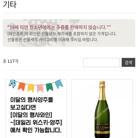
기타
“19세 미만 청소년에게는 주류를 판매하지 않습니다.””
[와인종류]의 와인은 선물상자,부가세를 포함하지 않은 가격입니다.
선물용은 선물세트 카테고리를 이용해 주시길 바랍니다.
총
117
개