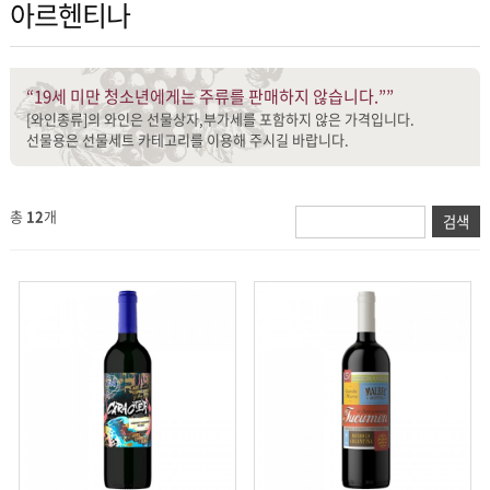
아르헨티나
“19세 미만 청소년에게는 주류를 판매하지 않습니다.””
[와인종류]의 와인은 선물상자,부가세를 포함하지 않은 가격입니다.
선물용은 선물세트 카테고리를 이용해 주시길 바랍니다.
총
12
개