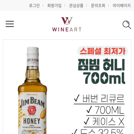
로그인
회원가입
관심상품
문의조회
마이페이지