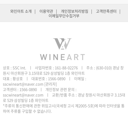
와인아트 소개
|
이용약관
|
개인정보처리방침
|
고객만족센터
|
이메일무단수집거부
원시 마산회원구 3.15대로 529 삼성빌딩 1층 와인아트
sscwineart@naver.com
[관리자]
로 529 삼성빌딩 1층 와인아트
하여 주류를 구입할 수 없습니다.