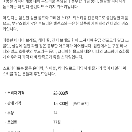
돋보이는 더 던디 블렌디드 스카치 위스키입니다.
키입니다.
게 어우러져 가격 대비 만족도가 좋은 스타일입니다.
스키를 찾는 분들께 추천드립니다.
· 소비자 가격
· 판매 가격
[VAT 포함]
· 수량
24
· 포인트
77점