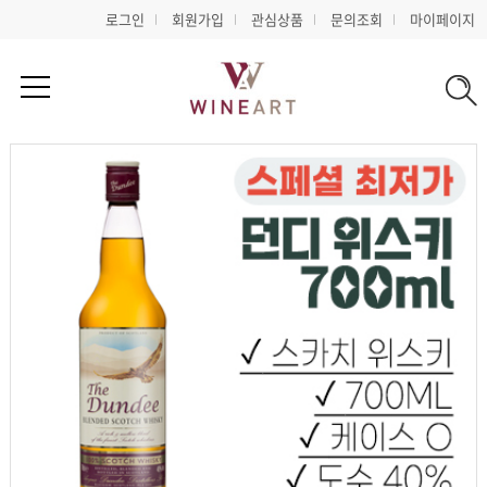
로그인
회원가입
관심상품
문의조회
마이페이지