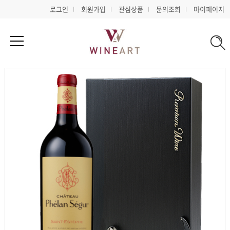
로그인
회원가입
관심상품
문의조회
마이페이지