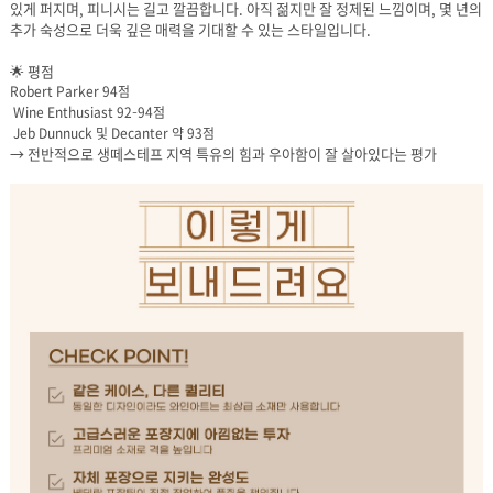
추가 숙성으로 더욱 깊은 매력을 기대할 수 있는 스타일입니다.
🌟 평점
Robert Parker 94점
Wine Enthusiast 92–94점
Jeb Dunnuck 및 Decanter 약 93점
→ 전반적으로 생떼스테프 지역 특유의 힘과 우아함이 잘 살아있다는 평가