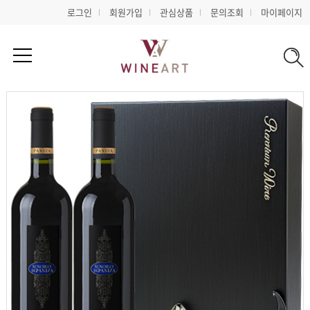
로그인
회원가입
관심상품
문의조회
마이페이지