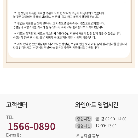
고객센터
와인아트 영업시간
TEL.
영업시간
월~금 09:30~18:00
1566-0890
점심시간
12:00~13:00
※ 공휴일 휴무