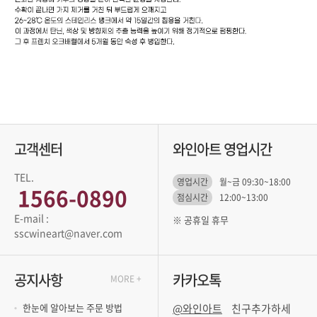
고객센터
와인아트 영업시간
TEL.
영업시간
월~금 09:30~18:00
1566-0890
점심시간
12:00~13:00
※ 공휴일 휴무
sscwineart@naver.com
공지사항
카카오톡
MORE +
한눈에 알아보는 주문 방법
@와인아트